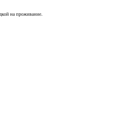
идкой на проживание.