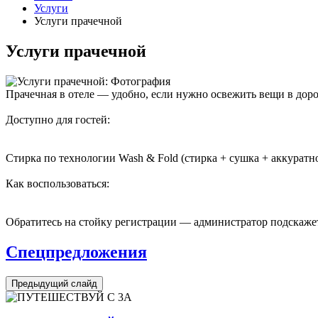
Услуги
Услуги прачечной
Услуги прачечной
Прачечная в отеле — удобно, если нужно освежить вещи в доро
Доступно для гостей:
Стирка по технологии Wash & Fold (стирка + сушка + аккуратн
Как воспользоваться:
Обратитесь на стойку регистрации — администратор подскажет
Спецпредложения
Предыдущий слайд