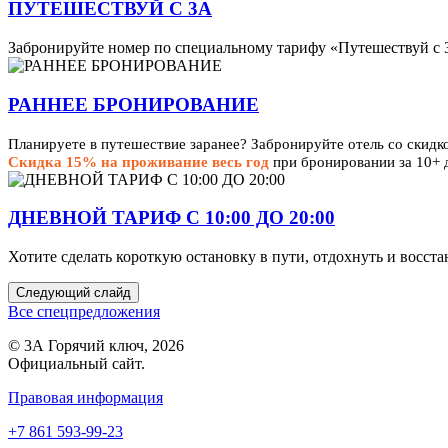
ПУТЕШЕСТВУЙ С 3А
Забронируйте номер по специальному тарифу «Путешествуй с 3
РАННЕЕ БРОНИРОВАНИЕ
Планируете в путешествие заранее? Забронируйте отель со скидк
Скидка 15% на проживание весь год
при бронировании за 10+ 
ДНЕВНОЙ ТАРИФ С 10:00 ДО 20:00
Хотите сделать короткую остановку в пути, отдохнуть и восст
Следующий слайд
Все спецпредложения
© 3А Горячий ключ, 2026
Официальный сайт.
Правовая информация
+7 861 593-99-23