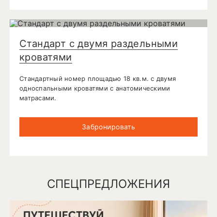
Стандарт с двумя раздельными
кроватями
Стандартный номер площадью 18 кв.м. с двумя
односпальными кроватями с анатомическими
матрасами.
Забронировать
СПЕЦПРЕДЛОЖЕНИЯ