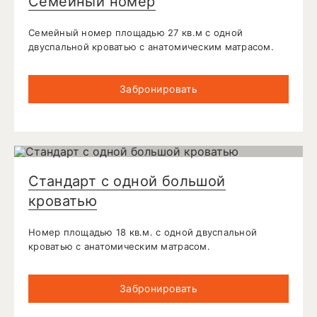
Семейный номер
Семейный номер площадью 27 кв.м с одной
двуспальной кроватью с анатомическим матрасом.
Забронировать
Стандарт с одной большой
кроватью
Номер площадью 18 кв.м. с одной двуспальной
кроватью с анатомическим матрасом.
Забронировать