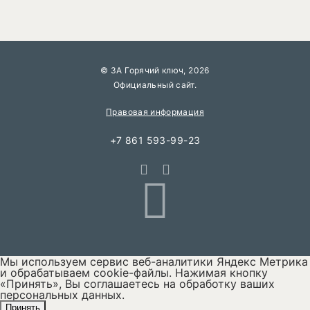
© 3А Горячий ключ, 2026
Официальный сайт.
Правовая информация
+7 861 593-99-23
Travel
Мы используем сервис веб-аналитики Яндекс Метрика
и обрабатываем cookie-файлы. Нажимая кнопку
«Принять», Вы соглашаетесь на обработку ваших
персональных данных.
Принять