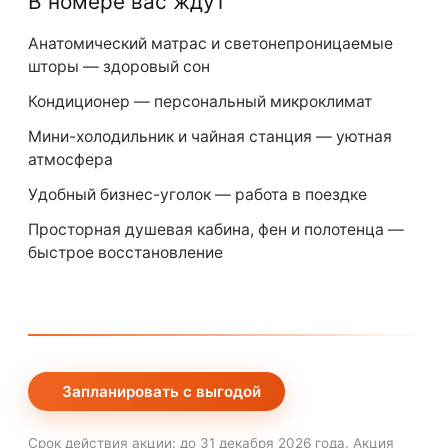
В номере вас ждут
Анатомический матрас и светонепроницаемые
шторы — здоровый сон
Кондиционер — персональный микроклимат
Мини-холодильник и чайная станция — уютная
атмосфера
Удобный бизнес-уголок — работа в поездке
Просторная душевая кабина, фен и полотенца —
быстрое восстановление
Запланировать с выгодой
Срок действия акции: до 31 декабря 2026 года. Акция