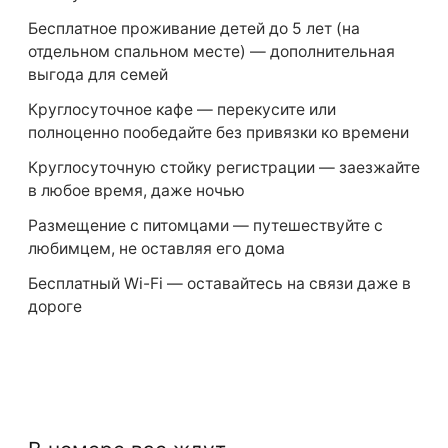
Бесплатное проживание детей до 5 лет (на
отдельном спальном месте) — дополнительная
выгода для семей
Круглосуточное кафе — перекусите или
полноценно пообедайте без привязки ко времени
Круглосуточную стойку регистрации — заезжайте
в любое время, даже ночью
Размещение с питомцами — путешествуйте с
любимцем, не оставляя его дома
Бесплатный Wi-Fi — оставайтесь на связи даже в
дороге