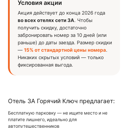
Условия акции
Акция действует до конца 2026 года
во всех отелях сети 3А
. Чтобы
получить скидку, достаточно
забронировать номер за 10 дней (или
раньше) до даты заезда. Размер скидки
—
15% от стандартной цены номера
.
Никаких скрытых условий — только
фиксированная выгода.
Отель 3А Горячий Ключ предлагает:
Бесплатную парковку — не ищите место и не
платите лишнего, идеально для
автопутешественников