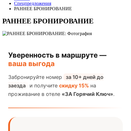
Спецпредложения
РАННЕЕ БРОНИРОВАНИЕ
РАННЕЕ БРОНИРОВАНИЕ
Уверенность в маршруте —
ваша выгода
Забронируйте номер
за 10+ дней до
заезда
и получите
скидку 15%
на
проживание в отеле
«3А Горячий Ключ»
.