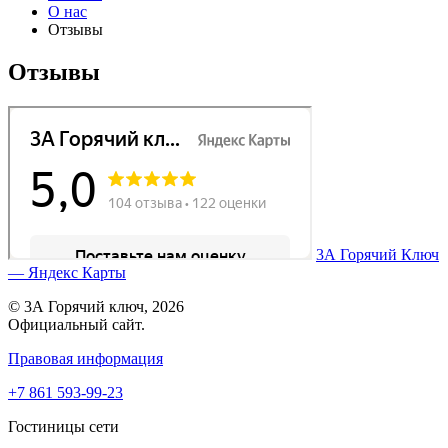
О нас
Отзывы
Отзывы
3А Горячий Ключ
— Яндекс Карты
© 3А Горячий ключ, 2026
Официальный сайт.
Правовая информация
+7 861 593-99-23
Гостиницы сети