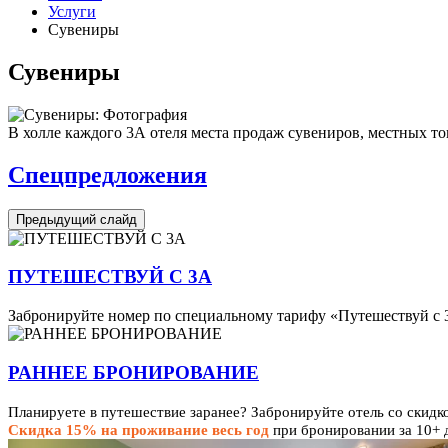
Услуги
Сувениры
Сувениры
В холле каждого 3А отеля места продаж сувениров, местных т
Спецпредложения
Предыдущий слайд
ПУТЕШЕСТВУЙ С 3А
Забронируйте номер по специальному тарифу «Путешествуй с 3
РАННЕЕ БРОНИРОВАНИЕ
Планируете в путешествие заранее? Забронируйте отель со скидк
Скидка 15% на проживание весь год
при бронировании за 10+ 