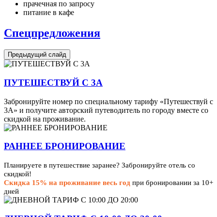
прачечная по запросу
питание в кафе
Спецпредложения
Предыдущий слайд
ПУТЕШЕСТВУЙ С 3А
Забронируйте номер по специальному тарифу «Путешествуй с
3А» и получите авторский путеводитель по городу вместе со
скидкой на проживание.
РАННЕЕ БРОНИРОВАНИЕ
Планируете в путешествие заранее? Забронируйте отель со
скидкой!
Скидка 15% на проживание весь год
при бронировании за 10+
дней