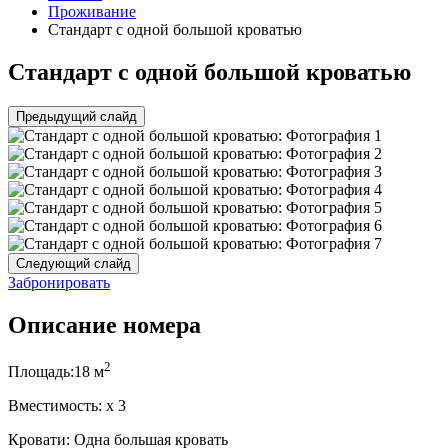
Проживание
Стандарт с одной большой кроватью
Стандарт с одной большой кроватью
Предыдущий слайд
Следующий слайд
Забронировать
Описание номера
2
Площадь:
18 м
Вместимость:
x
3
Кровати:
Одна большая кровать