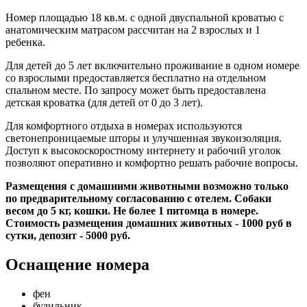
Номер площадью 18 кв.м. с одной двуспальной кроватью с
анатомическим матрасом рассчитан на 2 взрослых и 1
ребенка.
Для детей до 5 лет включительно проживание в одном номере
со взрослыми предоставляется бесплатно на отдельном
спальном месте. По запросу может быть предоставлена
детская кроватка (для детей от 0 до 3 лет).
Для комфортного отдыха в номерах используются
светонепроницаемые шторы и улучшенная звукоизоляция.
Доступ к высокоскоростному интернету и рабочий уголок
позволяют оперативно и комфортно решать рабочие вопросы.
Размещения с домашними животными возможно только
по предварительному согласованию с отелем. Собаки
весом до 5 кг, кошки. Не более 1 питомца в номере.
Стоимость размещения домашних животных - 1000 руб в
сутки, депозит - 5000 руб.
Оснащение номера
фен
будильник