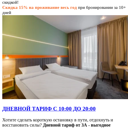
скидкой!
Скидка 15% на проживание весь год
при бронировании за 10+
дней
ДНЕВНОЙ ТАРИФ С 10:00 ДО 20:00
Хотите сделать короткую остановку в пути, отдохнуть и
восстановить силы?
Дневной тариф от 3А - выгодное