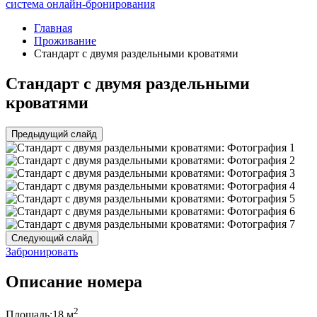
система онлайн-бронирования
Главная
Проживание
Стандарт с двумя раздельными кроватями
Стандарт с двумя раздельными
кроватями
Предыдущий слайд
Следующий слайд
Забронировать
Описание номера
2
Площадь:
18 м