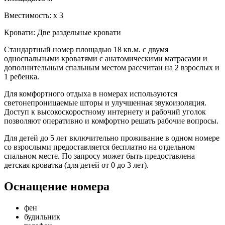
Вместимость:
x
3
Кровати:
Две раздельные кровати
Стандартный номер площадью 18 кв.м. с двумя
односпальными кроватями с анатомическими матрасами и
дополнительным спальным местом рассчитан на 2 взрослых и
1 ребенка.
Для комфортного отдыха в номерах используются
светонепроницаемые шторы и улучшенная звукоизоляция.
Доступ к высокоскоростному интернету и рабочий уголок
позволяют оперативно и комфортно решать рабочие вопросы.
Для детей до 5 лет включительно проживание в одном номере
со взрослыми предоставляется бесплатно на отдельном
спальном месте. По запросу может быть предоставлена
детская кроватка (для детей от 0 до 3 лет).
Оснащение номера
фен
будильник