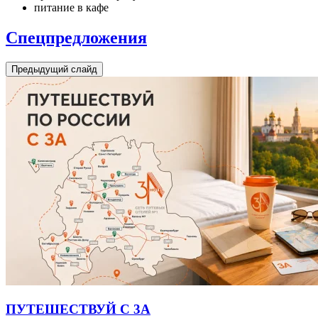
питание в кафе
Спецпредложения
Предыдущий слайд
ПУТЕШЕСТВУЙ С 3А