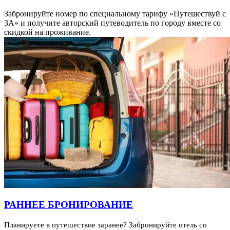
Забронируйте номер по специальному тарифу «Путешествуй с
3А» и получите авторский путеводитель по городу вместе со
скидкой на проживание.
РАННЕЕ БРОНИРОВАНИЕ
Планируете в путешествие заранее? Забронируйте отель со